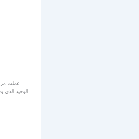
الوحيد الذي و