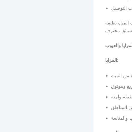
ت التوصيل
المياه نظيفة
لمزايا والعيوب
المزايا:
 من المياه
ع وموثوق
ظيفة وآمنة
ن المناطق
والمتابعة